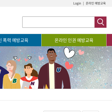
Login
|
온라인 예방교육
인 폭력 예방교육
온라인 인권 예방교육
수강신청
이용안내
수강현황