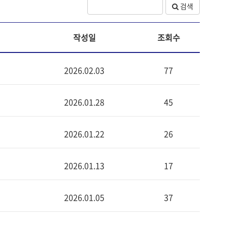
검색
작성일
조회수
2026.02.03
77
2026.01.28
45
2026.01.22
26
2026.01.13
17
2026.01.05
37