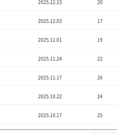
2025.12.15
20
2025.12.03
17
2025.12.01
19
2025.11.24
22
2025.11.17
26
2025.10.22
24
2025.10.17
25