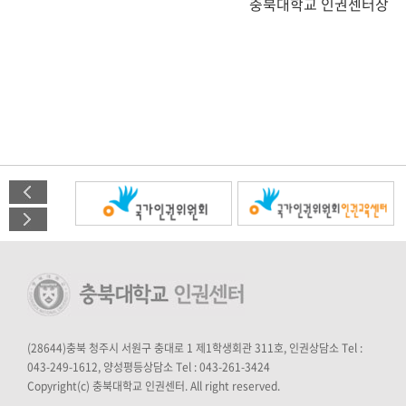
충북대학교 인권센터장
(28644)충북 청주시 서원구 충대로 1 제1학생회관 311호, 인권상담소 Tel :
043-249-1612, 양성평등상담소 Tel : 043-261-3424
Copyright(c) 충북대학교 인권센터. All right reserved.