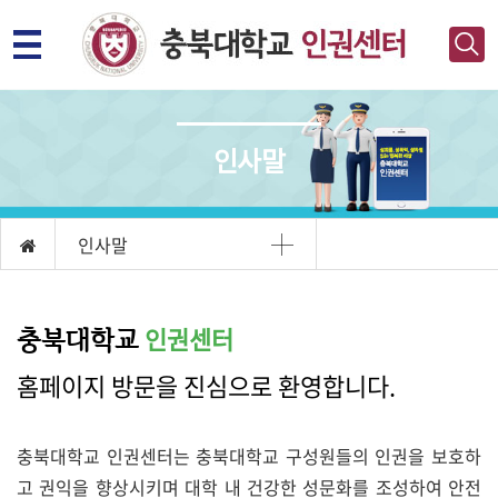
인사말
인사말
인권센터
충북대학교
홈페이지 방문을 진심으로 환영합니다.
충북대학교 인권센터는 충북대학교 구성원들의 인권을 보호하
고 권익을 향상시키며 대학 내 건강한 성문화를 조성하여 안전