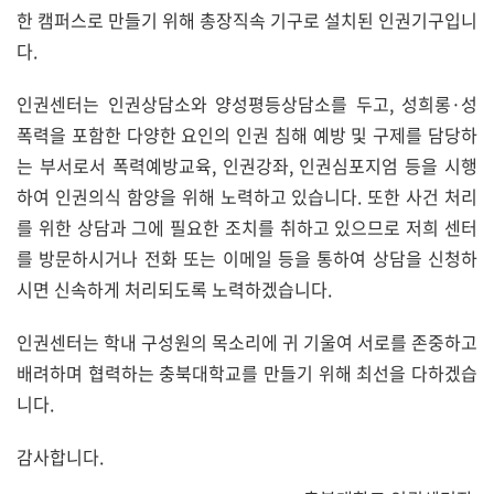
한 캠퍼스로 만들기 위해 총장직속 기구로 설치된 인권기구입니
다.
인권센터는 인권상담소와 양성평등상담소를 두고, 성희롱·성
폭력을 포함한 다양한 요인의 인권 침해 예방 및 구제를 담당하
는 부서로서 폭력예방교육, 인권강좌, 인권심포지엄 등을 시행
하여 인권의식 함양을 위해 노력하고 있습니다. 또한 사건 처리
를 위한 상담과 그에 필요한 조치를 취하고 있으므로 저희 센터
를 방문하시거나 전화 또는 이메일 등을 통하여 상담을 신청하
시면 신속하게 처리되도록 노력하겠습니다.
인권센터는 학내 구성원의 목소리에 귀 기울여 서로를 존중하고
배려하며 협력하는 충북대학교를 만들기 위해 최선을 다하겠습
니다.
감사합니다.