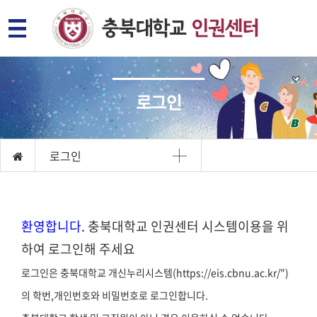
로그인
로그인
환영합니다.
충북대학교 인권센터 시스템이용을 위
하여 로그인해 주세요
로그인은 충북대학교 개신누리시스템(https://eis.cbnu.ac.kr/")
의 학번,개인번호와 비밀번호로 로그인합니다.