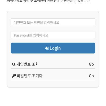
충북대학교
학생 및 교직원이 아닌 경우
이용하실 수 없습니다
Login
개인번호 조회
Go
비밀번호 초기화
Go