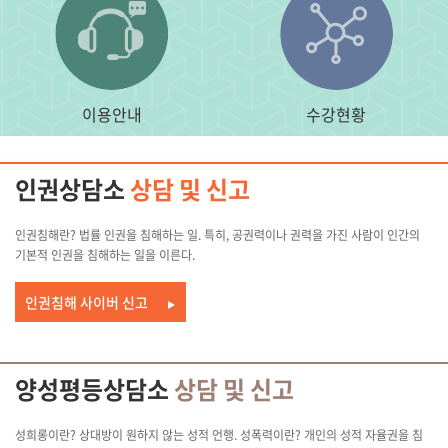
이용안내
수강현황
인권상담소
상담 및 신고
인권침해란? 법률 인권을 침해하는 일. 특히, 공권력이나 권력을 가진 사람이 인간의
기본적 인권을 침해하는 일을 이른다.
인권침해 사이버 신고
양성평등상담소
상담 및 신고
성희롱이란? 상대방이 원하지 않는 성적 언행. 성폭력이란? 개인의 성적 자율권을 침